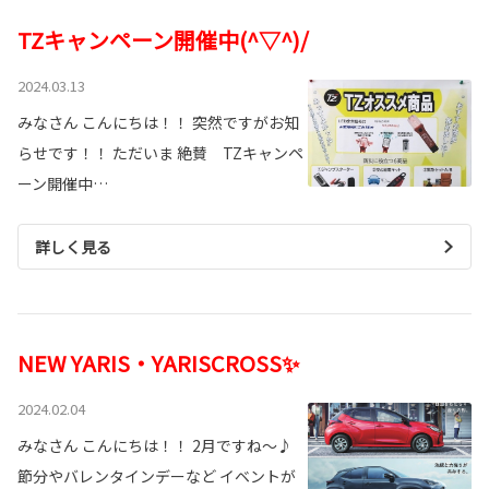
TZキャンペーン開催中(^▽^)/
2024.03.13
みなさん こんにちは！！ 突然ですがお知
らせです！！ ただいま 絶賛 TZキャンペ
ーン開催中…
詳しく見る
NEW YARIS・YARISCROSS✨
2024.02.04
みなさん こんにちは！！ 2月ですね～♪
節分やバレンタインデーなど イベントが