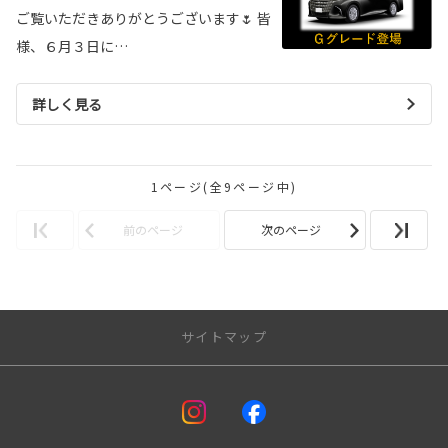
ご覧いただきありがとうございます🌷 皆
様、６月３日に…
詳しく見る
1ページ(全9ページ中)
前のページ
次のページ
サイトマップ
アフターサービス
車検