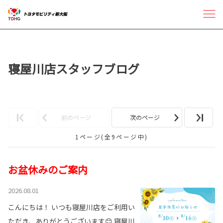
寝屋川店スタッフブログ
前のページ
次のページ
1ページ(全9ページ中)
お盆休みのご案内
2026.08.01
こんにちは！ いつも寝屋川店をご利用い
ただき、ありがとうございます😊 寝屋川