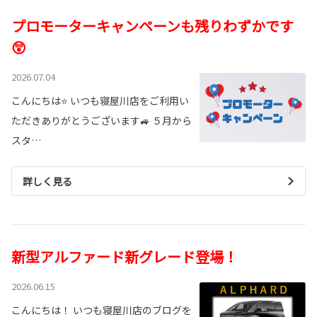
プロモーターキャンペーンも残りわずかです
😲
2026.07.04
こんにちは⭐ いつも寝屋川店をご利用い
ただきありがとうございます🚙 ５月から
スタ…
詳しく見る
新型アルファード新グレード登場！
2026.06.15
こんにちは！ いつも寝屋川店のブログを