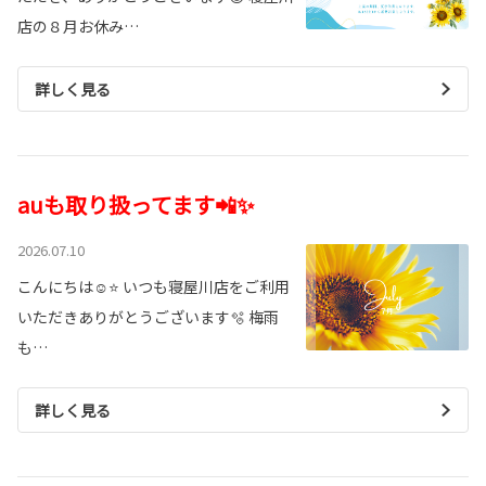
店の８月お休み…
詳しく見る
auも取り扱ってます📲✨
2026.07.10
こんにちは☺️⭐ いつも寝屋川店をご利用
いただきありがとうございます🫧 梅雨
も…
詳しく見る