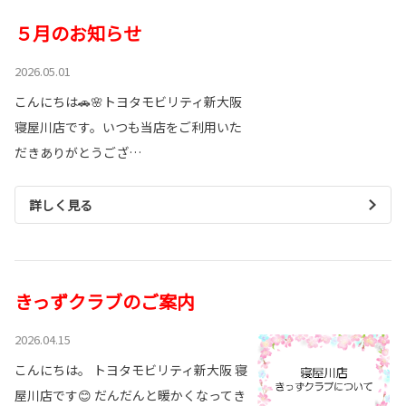
５月のお知らせ
2026.05.01
こんにちは🚗🌸トヨタモビリティ新大阪
寝屋川店です。いつも当店をご利用いた
だきありがとうござ…
詳しく見る
きっずクラブのご案内
2026.04.15
こんにちは。 トヨタモビリティ新大阪 寝
屋川店です😊 だんだんと暖かくなってき