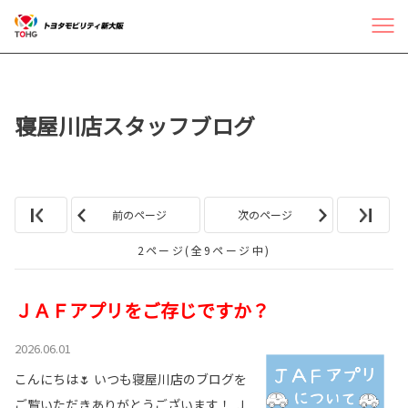
寝屋川店スタッフブログ
前のページ
次のページ
2ページ(全9ページ中)
ＪＡＦアプリをご存じですか？
2026.06.01
こんにちは🌷 いつも寝屋川店のブログを
ご覧いただきありがとうございます！ Ｊ