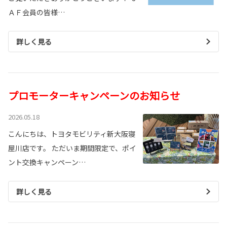
ＡＦ会員の皆様…
詳しく見る
プロモーターキャンペーンのお知らせ
2026.05.18
こんにちは、トヨタモビリティ新大阪寝
屋川店です。 ただいま期間限定で、ポイ
ント交換キャンペーン…
詳しく見る