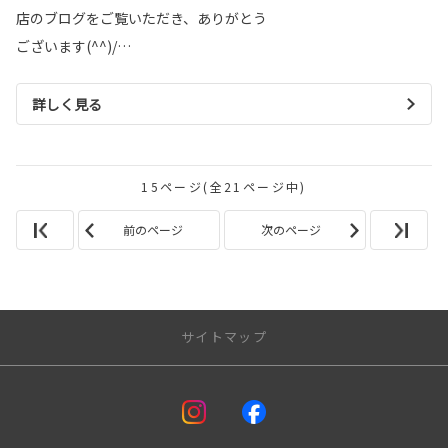
店のブログをご覧いただき、ありがとう
ございます(^^)/…
詳しく見る
15ページ(全21ページ中)
前のページ
次のページ
サイトマップ
アフターサービス
車検