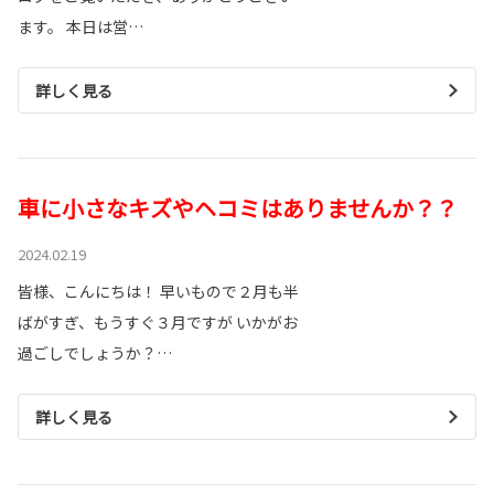
ます。 本日は営…
詳しく見る
車に小さなキズやヘコミはありませんか？？
2024.02.19
皆様、こんにちは！ 早いもので２月も半
ばがすぎ、もうすぐ３月ですが いかがお
過ごしでしょうか？…
詳しく見る