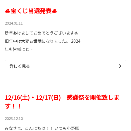
🎍宝くじ当選発表🎍
2024.01.11
新年あけましておめでとうございます🎍
旧年中は大変お世話になりました。 2024
年も皆様にと…
詳しく見る
12/16(土)・12/17(日) 感謝祭を開催致しま
す！！
2023.12.10
みなさま、こんにちは！！ いつも小野原