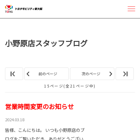
小野原店スタッフブログ
前のページ
次のページ
15ページ(全21ページ中)
営業時間変更のお知らせ
2024.03.18
皆様、こんにちは。 いつも小野原店のブ
ログをご覧いただき、ありがとうござい