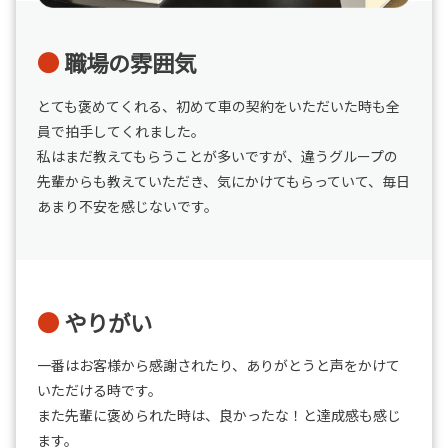
職場の雰囲気
とても褒めてくれる、初めて車の契約をいただいた時も全
員で拍手してくれました。
私はまだ教えてもらうことが多いですが、違うグループの
先輩からも教えていただき、気にかけてもらっていて、毎日
あまり不安を感じないです。
やりがい
一番はお客様から感謝されたり、ありがとうと声をかけて
いただける時です。
また先輩に褒められた時は、良かったな！と達成感も感じ
ます。