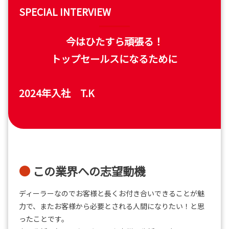
SPECIAL INTERVIEW
今はひたすら頑張る！
トップセールスになるために
2024年入社 T.K
この業界への志望動機
ディーラーなのでお客様と長くお付き合いできることが魅
力で、またお客様から必要とされる人間になりたい！と思
ったことです。