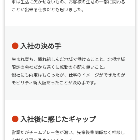
車は生活に欠かせないもの、お客様の生活の一部に関わる
ことが出来る仕事だとも思いました。
入社の決め手
生まれ育ち、慣れ親しんだ地域で働けることと、北摂地域
限定の会社だから遠くに転勤の心配も無いこと。
他社にも内定はもらったが、仕事のイメージができたのが
モビリティ新大阪だったことが決め手です。
入社後に感じたギャップ
営業だがチームプレー色が濃い。先輩後輩関係なく相談し