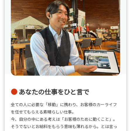
あなたの仕事をひと言で
全ての人に必要な「移動」に携わり、お客様のカーライフ
を任せてもらえる素晴らしい仕事。
今、自分の中にある考えは「お客様のために動くこと」。
そうでないとお給料をもらう意味も薄れるから。とは言っ