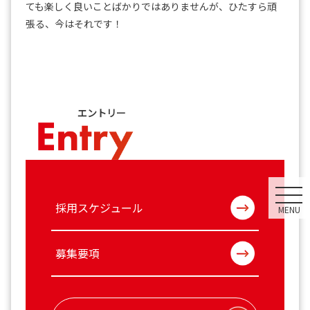
ても楽しく良いことばかりではありませんが、ひたすら頑
張る、今はそれです！
エントリー
採用スケジュール
募集要項