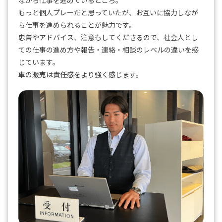
ながら仕事を進めているところ。
もっと個人プレーだと思っていたが、お互いに協力しなが
ら仕事を進められることが魅力です。
忠告やアドバイス、注意もしてくださるので、社会人とし
ての仕事の進め方や報告・連絡・相談のレベルの違いを感
じています。
車の販売は責任感をより強く感じます。