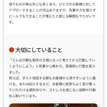
扱うものが車以外にも多くあり、ひとりのお客様に対して
アプローチすることが沢山ありますが、先輩の力を借りず
に一人でもできることが増えたと感じる瞬間もやりがいで
す。
大切にしていること
「どんな行動も相手の立場になって考えてから行動してい
くようにしよう」と先輩から教わり、意識的に行動を変え
ました。
例えば、ポスト投函する際もお客様から見やすいように届
ける、または記入するなど、お客様に気持ちよく受け取っ
ていただける資料作りや、ストレスを感じない説明や行動
を心掛けています。