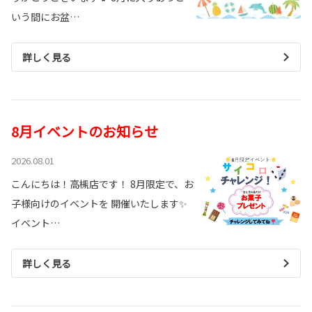
いう間にお盆…
詳しく見る
8月イベントのお知らせ
2026.08.01
こんにちは！高槻店です！ 8月限定で、お
子様向けのイベントを 開催いたします✨
イベント…
詳しく見る