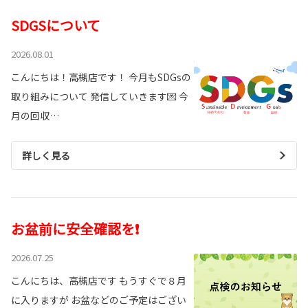
SDGSについて
2026.08.01
こんにちは！高槻店です！ 今月もSDGsの
取り組みについて 発信していきます💌 今
月の回収…
詳しく見る
お盆前に安全確認を❗
2026.07.25
こんにちは、高槻店です もうすぐで８月
に入りますが お盆などのご予定はござい