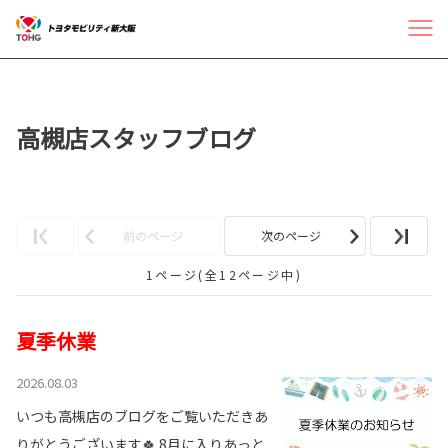
高槻店スタッフブログ
前のページ
次のページ
1ページ(全12ページ中)
夏季休業
2026.08.03
いつも高槻店のブログをご覧いただきあ
りがとうございます🍀 8月に入りあっと