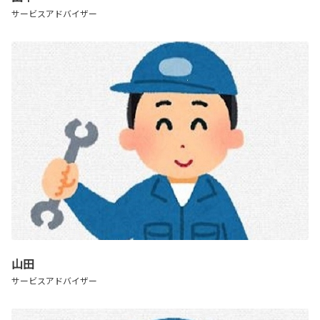
サービスアドバイザー
山田
サービスアドバイザー