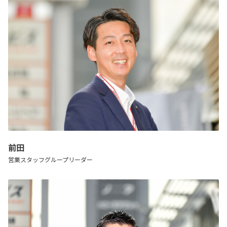
前田
営業スタッフグループリーダー