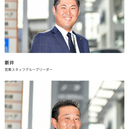
新井
営業スタッフグループリーダー