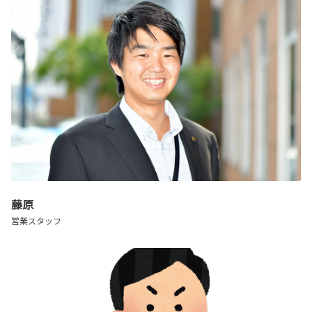
藤原
営業スタッフ