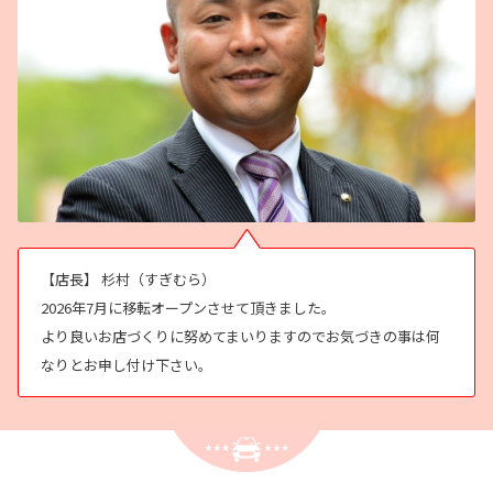
【店長】 杉村（すぎむら）
2026年7月に移転オープンさせて頂きました。
より良いお店づくりに努めてまいりますのでお気づきの事は何
なりとお申し付け下さい。