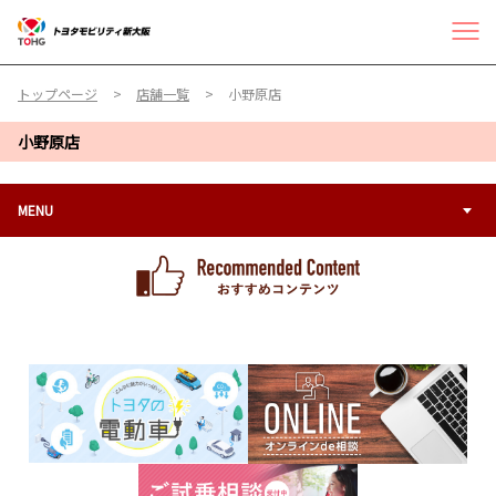
トップページ
店舗一覧
小野原店
小野原店
MENU