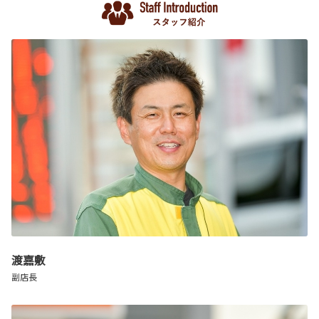
渡嘉敷
副店長