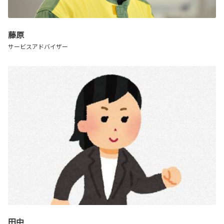
藤原
サービスアドバイザー
田中