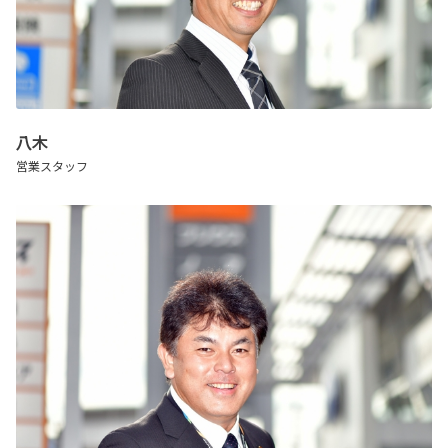
八木
営業スタッフ