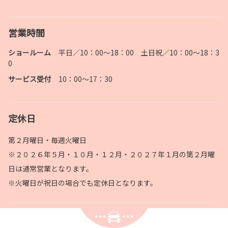
営業時間
ショールーム
平日／10：00～18：00 土日祝／10：00～18：3
0
サービス受付
10：00～17：30
定休日
第２月曜日・毎週火曜日
※２０２６年５月・１０月・１２月・２０２７年１月の第２月曜
日は通常営業となります。
※火曜日が祝日の場合でも定休日となります。