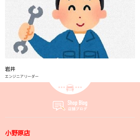
岩井
エンジニアリーダー
小野原店