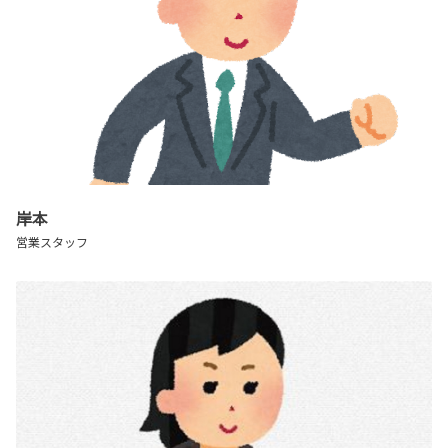
岸本
営業スタッフ