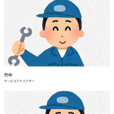
竹中
サービスアドバイザー