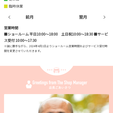
臨時休業
前月
翌月
営業時間
■ショールーム 平日10:00～18:00 土日祝10:00～18:30 ■サービ
ス受付 10:00～17:30
※誠に勝手ながら、2024年4月1日よりショールーム営業時間およびサービス受付時
間を変更させていただきます。