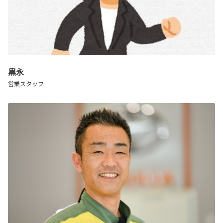
黒永
営業スタッフ