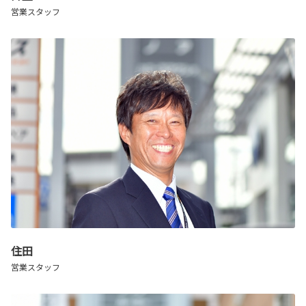
営業スタッフ
住田
営業スタッフ