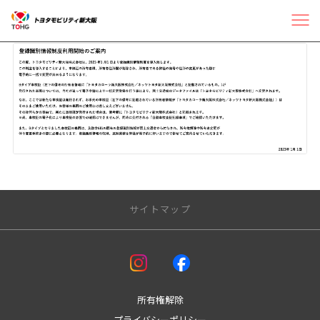
サイトマップ
アフターサービス
車検
板金
所有権解除
メンテナンスサイクル
プライバシーポリシー