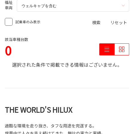
福祉
車両
試乗車のみ表示
検索
リセット
該当車種台数
0
選択された条件で掲載できる情報はございません。
THE WORLD'S HILUX
過酷な環境を走り抜き、タフな用途を完遂する。
世界中で人々を支え続けてきた、無比の実力と実績。