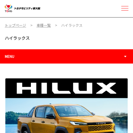
トップページ
車種一覧
ハイラックス
ハイラックス
MENU