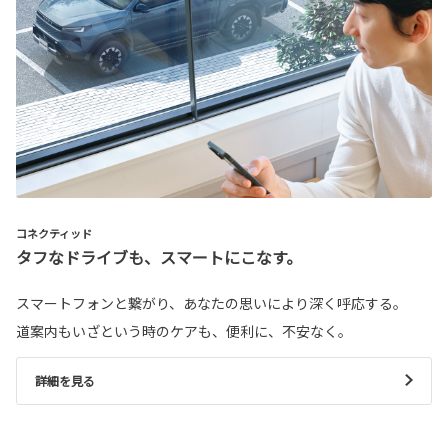
コネクティッド
タフなドライブも、スマートにこなす。
スマートフォンと繋がり、あなたの思いにより深く呼応する。
道案内もいざという時のケアも、便利に、不安なく。
詳細を見る