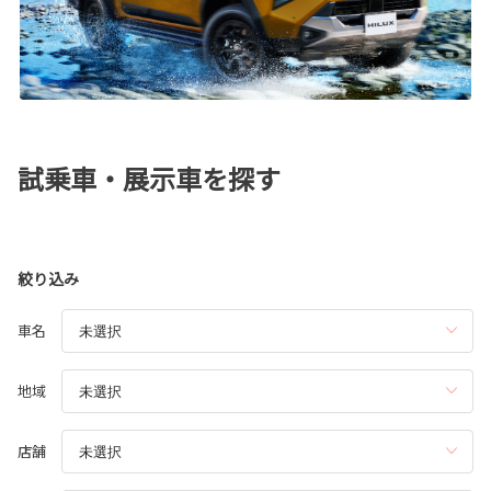
試乗車・展示車を探す
絞り込み
車名
地域
店舗