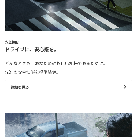
安全性能
ドライブに、安心感を。
どんなときも、あなたの頼もしい相棒であるために。
先進の安全性能を標準装備。
詳細を見る