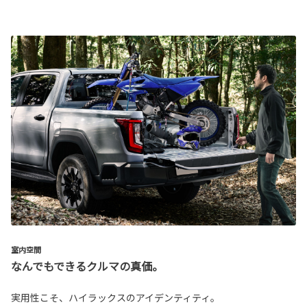
室内空間
なんでもできるクルマの真価。
実用性こそ、ハイラックスのアイデンティティ。