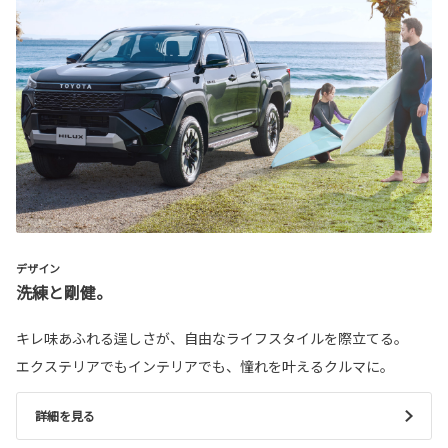
デザイン
洗練と剛健。
キレ味あふれる逞しさが、自由なライフスタイルを際立てる。
エクステリアでもインテリアでも、憧れを叶えるクルマに。
詳細を見る