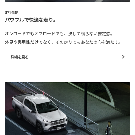
走行性能
パワフルで快適な走り。
オンロードでもオフロードでも、決して譲らない安定感。
外見や実用性だけでなく、その走りでもあなたの心を満たす。
詳細を見る