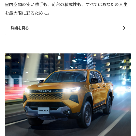
室内空間の使い勝手も、荷台の積載性も、すべてはあなたの人生
を最大限に彩るために。
詳細を見る