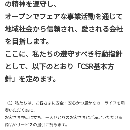
の精神を遵守し、
オープンでフェアな事業活動を通じて
地域社会から信頼され、愛される会社
を目指します。
ここに、私たちの遵守すべき行動指針
として、以下のとおり「CSR基本方
針」を定めます。
（1）私たちは、お客さまに安全・安心かつ豊かなカーライフを満
喫いただく為に、
お客さま視点に立ち、一人ひとりのお客さまにご満足いただける
商品やサービスの提供に努めます。