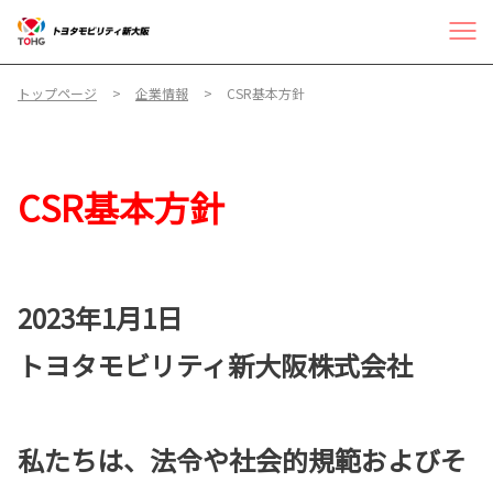
トップページ
企業情報
CSR基本方針
CSR基本方針
2023年1月1日
トヨタモビリティ新大阪株式会社
私たちは、法令や社会的規範およびそ