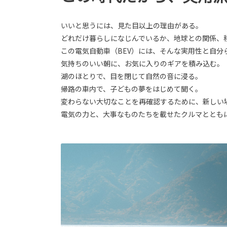
いいと思うには、見た目以上の理由がある。
どれだけ暮らしになじんでいるか、地球との関係、
この電気自動車（BEV）には、そんな実用性と自分
気持ちのいい朝に、お気に入りのギアを積み込む。
湖のほとりで、目を閉じて自然の音に浸る。
帰路の車内で、子どもの夢をはじめて聞く。
変わらない大切なことを再確認するために、新しい
電気の力と、大事なものたちを載せたクルマととも