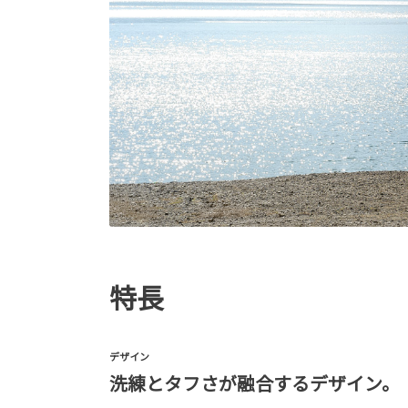
特長
デザイン
洗練とタフさが融合するデザイン。