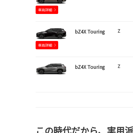
車両詳細
bZ4X Touring
Z
車両詳細
bZ4X Touring
Z
この時代だから、実用派