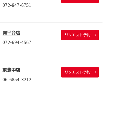
072-847-6751
南平台店
リクエスト予約
072-694-4567
東豊中店
リクエスト予約
06-6854-3212