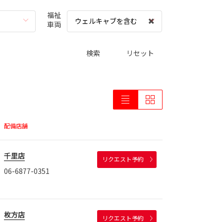
福祉
ウェルキャブを含む
車両
検索
リセット
配備店舗
千里店
リクエスト予約
06-6877-0351
枚方店
リクエスト予約