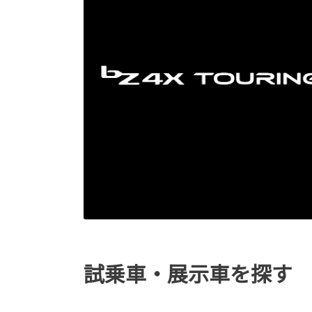
試乗車・展示車を探す