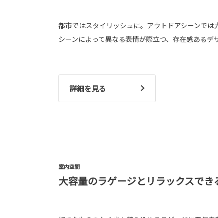
都市ではスタイリッシュに。アウトドアシーンでは
シーンによって異なる表情が際立つ、存在感あるデ
詳細を見る
室内空間
大容量のラゲージとリラックスでき