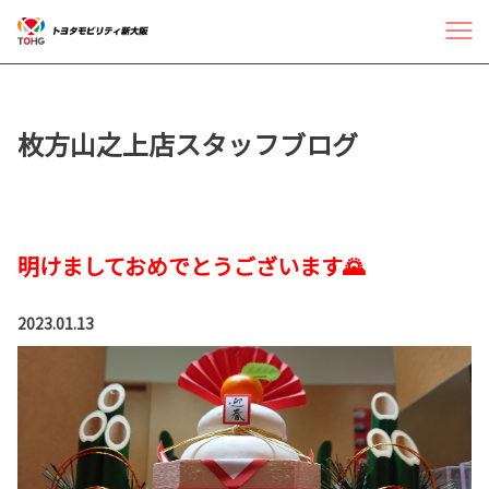
枚方山之上店スタッフブログ
明けましておめでとうございます🌄
2023.01.13