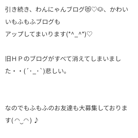
引き続き、わんにゃんブログ😻♡🐶、かわい
いもふもふブログも
アップしてまいります(*^_^*)♡
旧ＨＰのブログがすべて消えてしまいまし
た・・(´･_･`)悲しい。
なのでもふもふのお友達も大募集しておりま
す( ◠‿◠ ) ♪