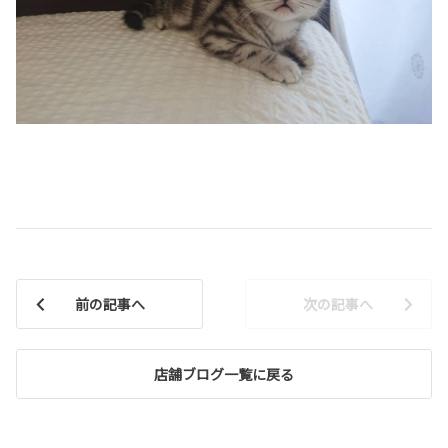
前の記事へ
次の記事へ
店舗ブログ一覧に戻る