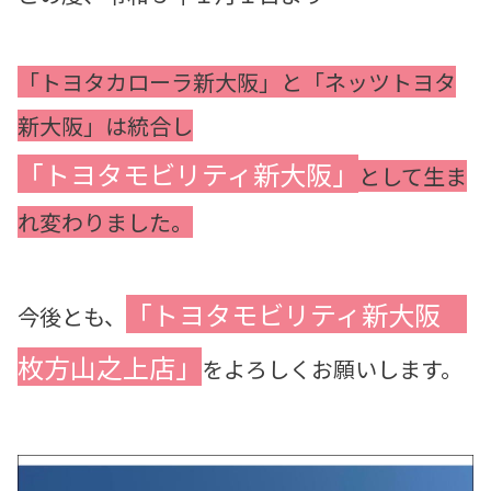
「トヨタカローラ新大阪」と「ネッツトヨタ
新大阪」は統合し
「トヨタモビリティ新大阪」
として生ま
れ変わりました。
「トヨタモビリティ新大阪
今後とも、
枚方山之上店」
をよろしくお願いします。