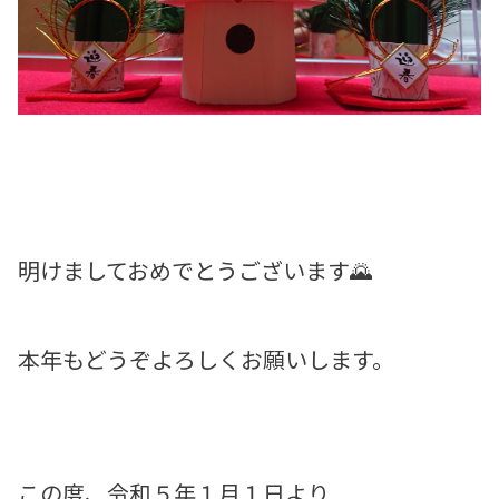
明けましておめでとうございます🌄
本年もどうぞよろしくお願いします。
この度、令和５年１月１日より