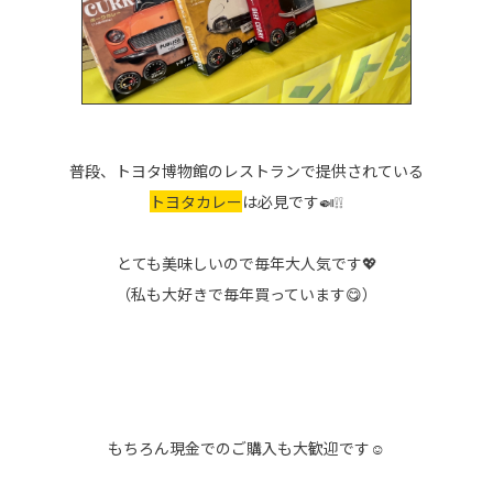
普段、トヨタ博物館のレストランで提供されている
トヨタカレー
は必見です🍛❕❕
とても美味しいので毎年大人気です💖
（私も大好きで毎年買っています😋）
もちろん現金でのご購入も大歓迎です☺