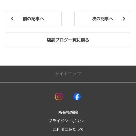
前の記事へ
次の記事へ
店舗ブログ一覧に戻る
サイトマップ
アフターサービス
車検
板金
所有権解除
メンテナンスサイクル
プライバシーポリシー
定期点検
ご利用にあたって
オリジナルアクセサリー