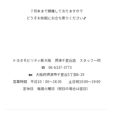
７月末まで開催しておりますので
どうぞお気軽にお立ち寄りください🎵
トヨタモビリティ新大阪 摂津千里丘店 スタッフ一同
☎ 06-6337-3773
🏡 大阪府摂津市千里丘5丁目6-19
営業時間 平日10：00～18:30 土日祝10:00～19:00
定休日 毎週火曜日（祝日の場合は翌日）​​​​​​