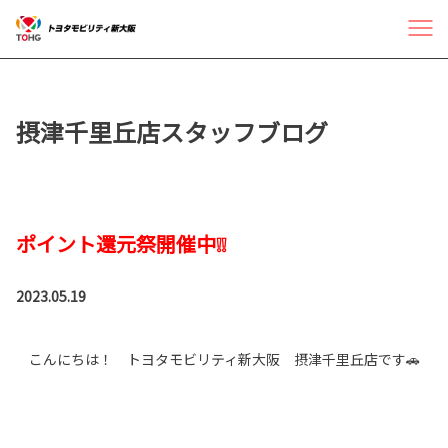
摂津千里丘店スタッフブログ
ポイント還元祭開催中❕❕
2023.05.19
こんにちは！ トヨタモビリティ新大阪 摂津千里丘店です🚗