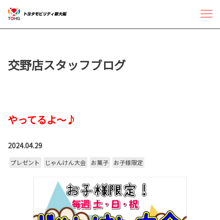
交野店スタッフブログ
やってるよ～♪
2024.04.29
プレゼント
じゃんけん大会
お菓子
お子様限定