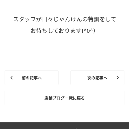
スタッフが日々じゃんけんの特訓をして
お待ちしております(^0^）
前の記事へ
次の記事へ
店舗ブログ一覧に戻る