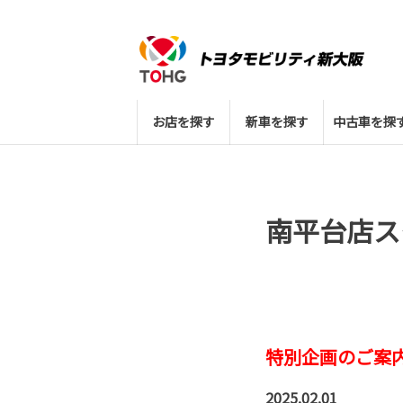
お店を探す
新車を探す
中古車を探
南平台店ス
特別企画のご案
2025.02.01