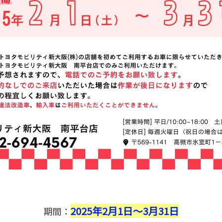
2025年2月1日～3月31日
期間：