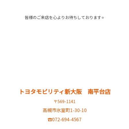
皆様のご来店を心よりお待ちしております⭐
トヨタモビリティ新大阪 南平台店
〒569-1141
高槻市氷室町1-30-10
☎072-694-4567