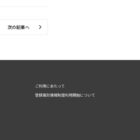
次の記事へ
ご利用にあたって
登録識別情報制度利用開始について