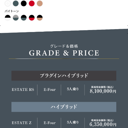
バイトーン