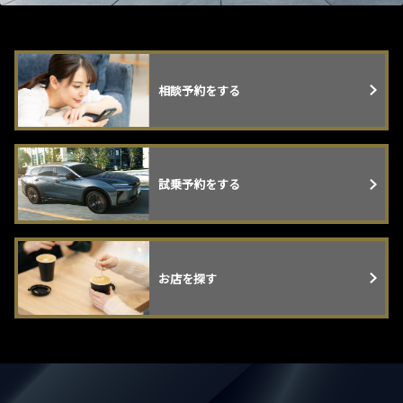
相談予約をする
試乗予約をする
お店を探す