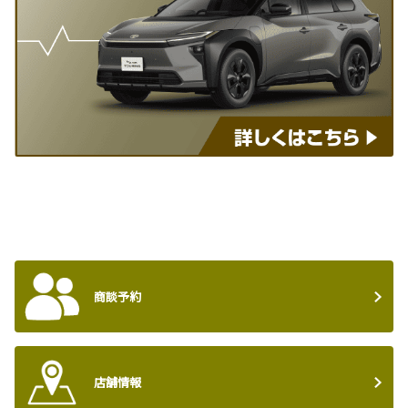
商談予約
店舗情報