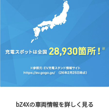
bZ4Xの車両情報を詳しく見る