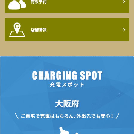
商談予約
店舗情報