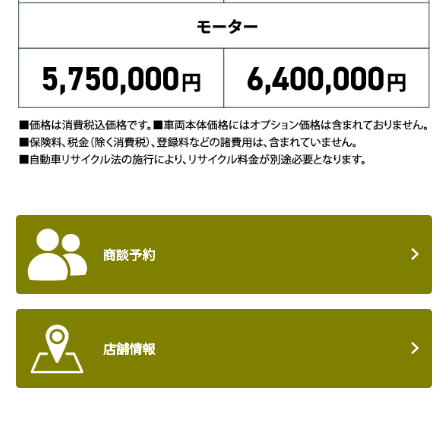
商談予約
店舗情報