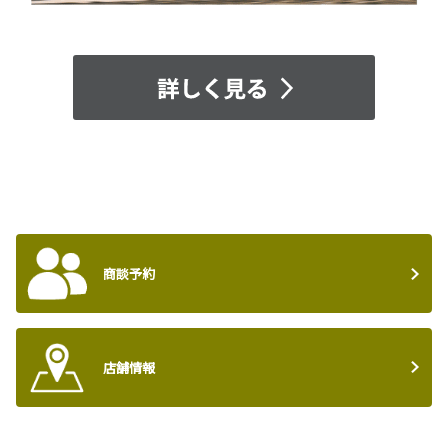
商談予約
店舗情報