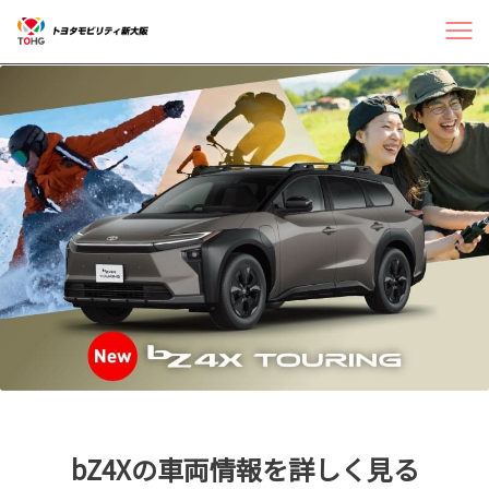
bZ4Xの車両情報を詳しく見る