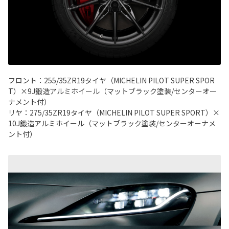
フロント：255/35ZR19タイヤ（MICHELIN PILOT SUPER SPOR
T）×9J鍛造アルミホイール（マットブラック塗装/センターオー
ナメント付）
リヤ：275/35ZR19タイヤ（MICHELIN PILOT SUPER SPORT）×
10J鍛造アルミホイール（マットブラック塗装/センターオーナメ
ント付）