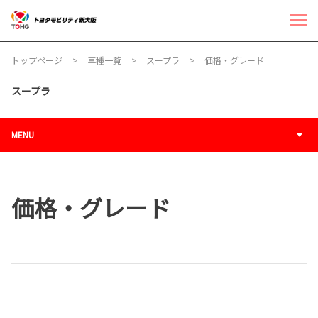
トップページ
車種一覧
スープラ
価格・グレード
スープラ
MENU
価格・グレード