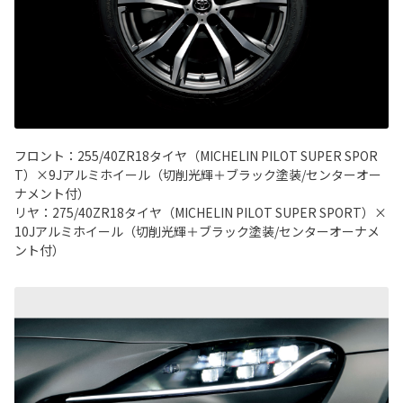
フロント：255/40ZR18タイヤ（MICHELIN PILOT SUPER SPOR
T）×9Jアルミホイール（切削光輝＋ブラック塗装/センターオー
ナメント付）
リヤ：275/40ZR18タイヤ（MICHELIN PILOT SUPER SPORT）×
10Jアルミホイール（切削光輝＋ブラック塗装/センターオーナメ
ント付）