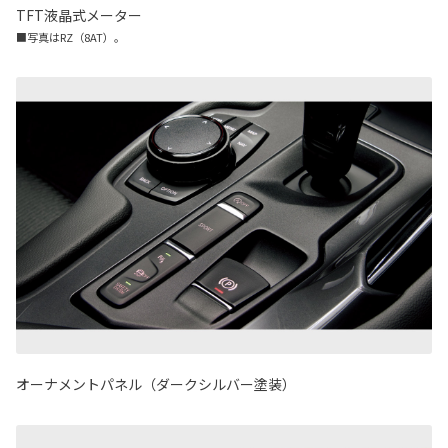
TFT液晶式メーター
■写真はRZ（8AT）。
オーナメントパネル（ダークシルバー塗装）