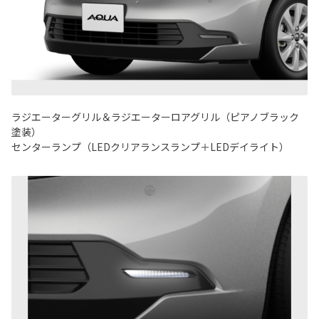
ラジエーターグリル＆ラジエーターロアグリル（ピアノブラック
塗装）
センターランプ（LEDクリアランスランプ＋LEDデイライト）