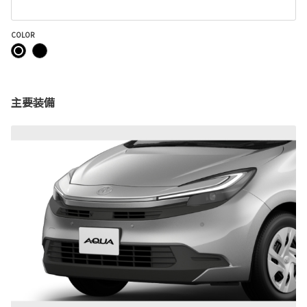
COLOR
主要装備