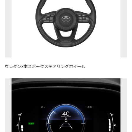
ウレタン3本スポークステアリングホイール