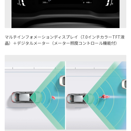
マルチインフォメーションディスプレイ（7.0インチカラーTFT液
晶）＋デジタルメーター（メーター照度コントロール機能付）