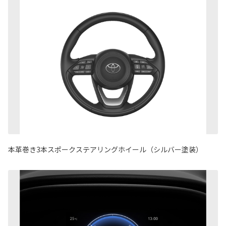
本革巻き3本スポークステアリングホイール（シルバー塗装）