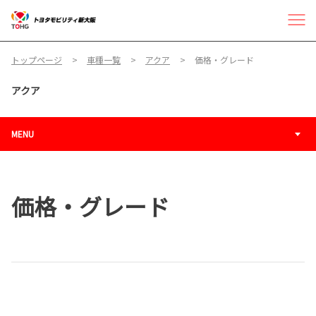
トップページ
車種一覧
アクア
価格・グレード
アクア
MENU
価格・グレード