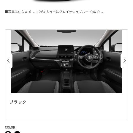
■写真はX（2WD）。ボディカラーはグレイッシュブルー〈8W2〉。
ブラック
COLOR