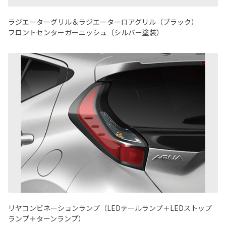
ラジエーターグリル＆ラジエーターロアグリル（ブラック）
フロントセンターガーニッシュ（シルバー塗装）
リヤコンビネーションランプ（LEDテールランプ＋LEDストップ
ランプ＋ターンランプ）