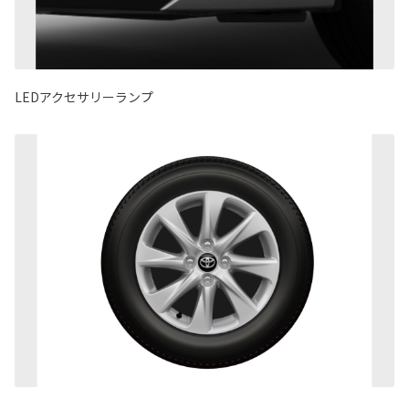
LEDアクセサリーランプ