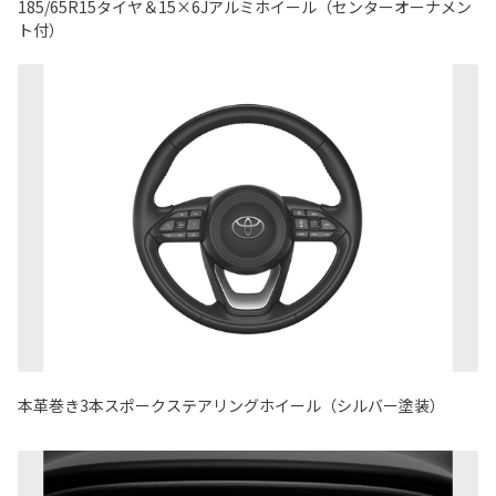
185/65R15タイヤ＆15×6Jアルミホイール（センターオーナメン
ト付）
本革巻き3本スポークステアリングホイール（シルバー塗装）