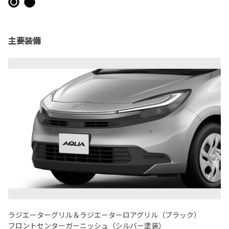
主要装備
ラジエーターグリル＆ラジエーターロアグリル（ブラック）
フロントセンターガーニッシュ（シルバー塗装）